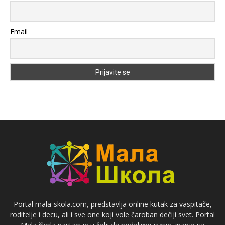
Email
Portal mala-skola.com, predstavlja online kutak za vaspitače,
roditelje i decu, ali i sve one koji vole čaroban dečiji svet. Portal