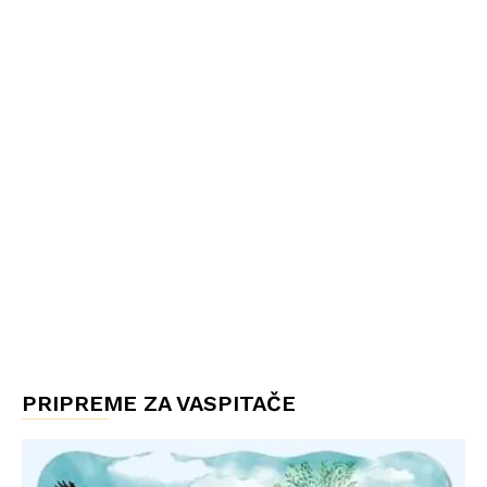
PRIPREME ZA VASPITAČE