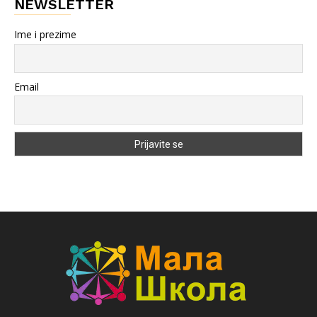
NEWSLETTER
Ime i prezime
Email