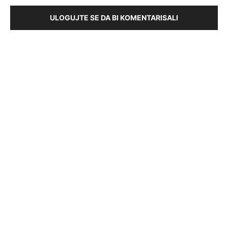
ULOGUJTE SE DA BI KOMENTARISALI