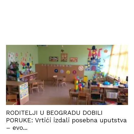
RODITELJI U BEOGRADU DOBILI
PORUKE: Vrtići izdali posebna uputstva
– evo...