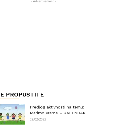
- Advertisement -
E PROPUSTITE
Predlog aktivnosti na temu:
Merimo vreme – KALENDAR
02/02/2023