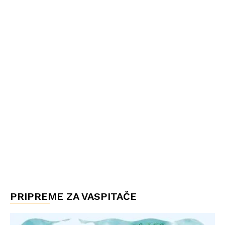
PRIPREME ZA VASPITAČE