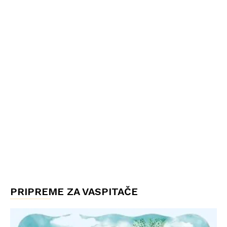
PRIPREME ZA VASPITAČE