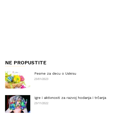
NE PROPUSTITE
Pesme za decu o Uskrsu
23/01/2023
Igre i aktivnosti za razvoj hodanja i trčanja
23/11/2022