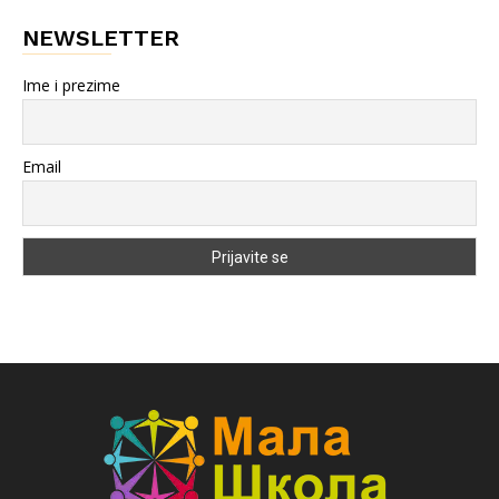
NEWSLETTER
Ime i prezime
Email