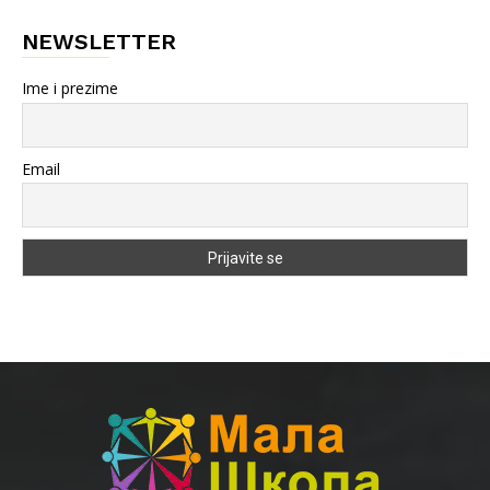
NEWSLETTER
Ime i prezime
Email