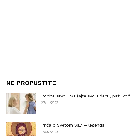
NE PROPUSTITE
Roditeljstvo: „Slušajte svoju decu, pažljivo.“
27/11/2022
Priča o Svetom Savi – legenda
13/02/2023