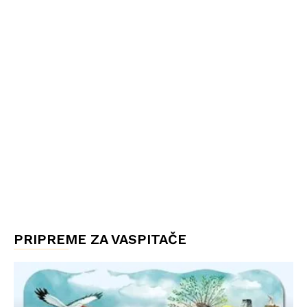
PRIPREME ZA VASPITAČE