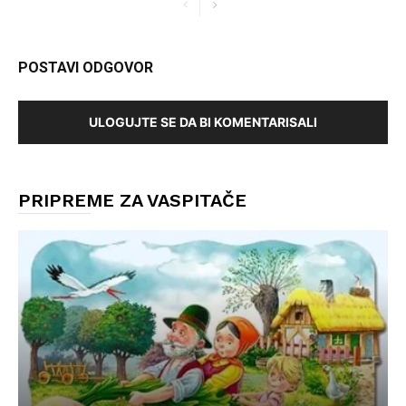
POSTAVI ODGOVOR
ULOGUJTE SE DA BI KOMENTARISALI
PRIPREME ZA VASPITAČE