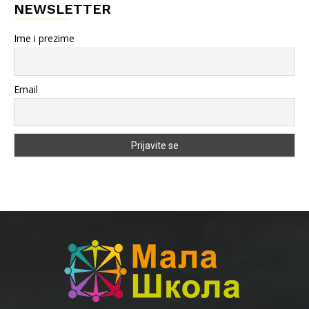
NEWSLETTER
Ime i prezime
Email