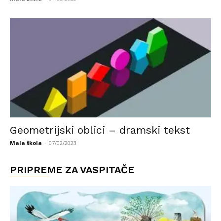
Geometrijski oblici – dramski tekst
Mala škola
-
07/02/2023
PRIPREME ZA VASPITAČE