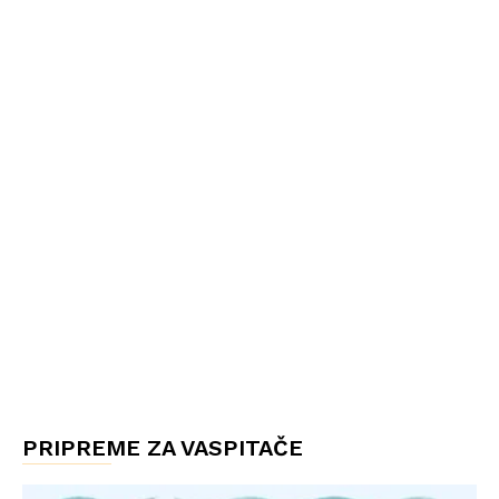
PRIPREME ZA VASPITAČE