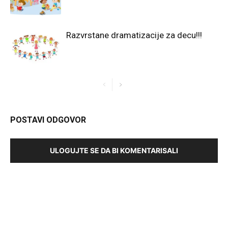
Razvrstane dramatizacije za decu!!!
POSTAVI ODGOVOR
ULOGUJTE SE DA BI KOMENTARISALI