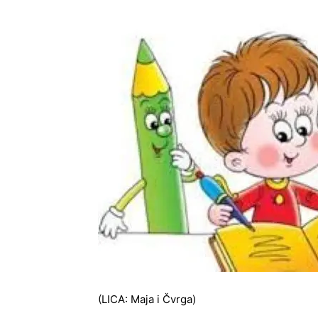
(LICA: Maja i Čvrga)