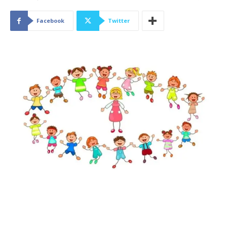
Facebook
Twitter