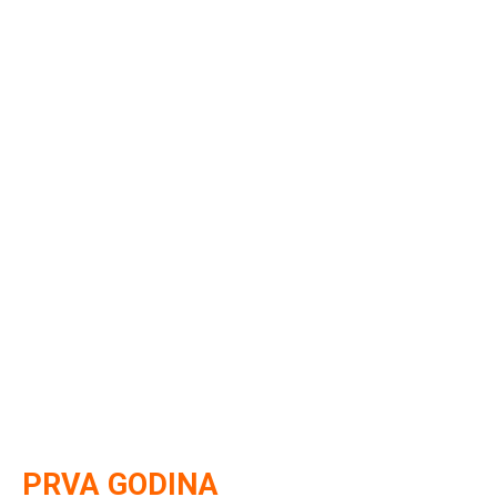
PRVA GODINA