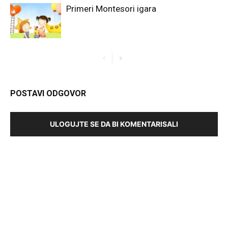
Primeri Montesori igara
POSTAVI ODGOVOR
ULOGUJTE SE DA BI KOMENTARISALI