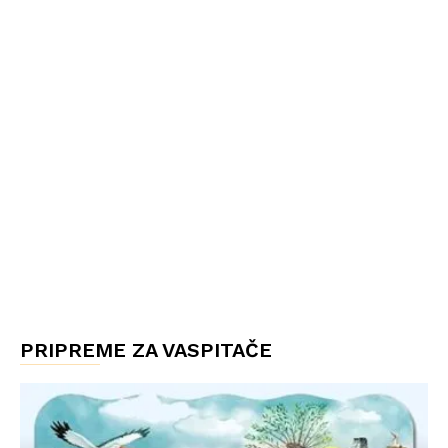
PRIPREME ZA VASPITAČE